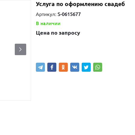
Услуга по оформлению свадеб
Артикул:
S-0615677
В наличии
Цена по запросу
Узнать наличие
Написать