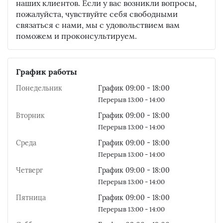
наших клиентов. Если у вас возникли вопросы,
пожалуйста, чувствуйте себя свободными
связаться с нами, мы с удовольствием вам
поможем и проконсультируем.
График работы
Понедельник
График 09:00 - 18:00
Перерыв 13:00 - 14:00
Вторник
График 09:00 - 18:00
Перерыв 13:00 - 14:00
Среда
График 09:00 - 18:00
Перерыв 13:00 - 14:00
Четверг
График 09:00 - 18:00
Перерыв 13:00 - 14:00
Пятница
График 09:00 - 18:00
Перерыв 13:00 - 14:00