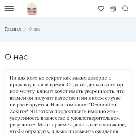
Главная
О нас
О нас
Ни для кого не секрет как важно доверие к
продавцу в наше время. Отдавая деньги за товар
или услугу, клиент хочет иметь уверенность, что
взамен он получит качество и ни в коем случае
не разочаруется. Наша компания "Decoration
Zokirov" ЧП готова предоставить именно это -
уверенность в качестве и удовлетворительном
результате. Мы стараемся делать все возможное,
чтобы оправдать, и даже превысить ожидания