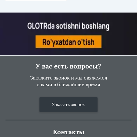
У вас есть вопросы?
Закажите звонок и мы свяжемся
с вами в ближайшее время
Заказать звонок
Контакты