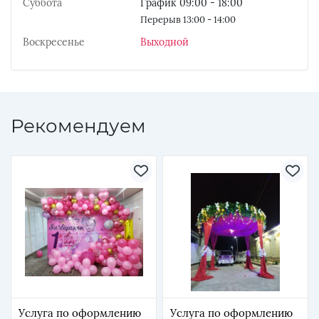
Суббота
График 09:00 - 18:00
Перерыв 13:00 - 14:00
Воскресенье
Выходной
Рекомендуем
Услуга по оформлению
Услуга по оформлению