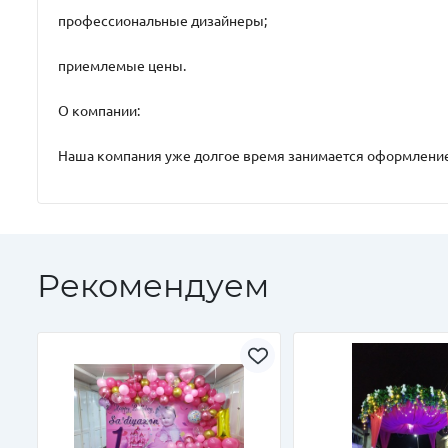
профессиональные дизайнеры;
приемлемые цены.
О компании:
Наша компания уже долгое время занимается оформление
Рекомендуем