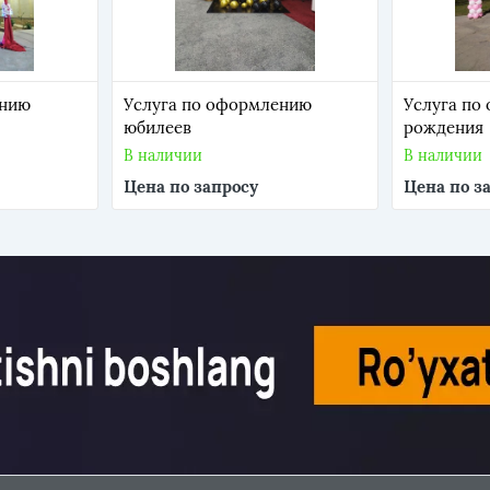
ению
Услуга по оформлению
Услуга по
юбилеев
рождения
В наличии
В наличии
Цена по запросу
Цена по з