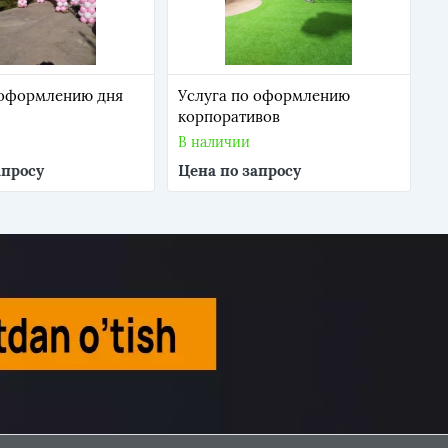
 оформлению дня
Услуга по оформлению
корпоративов
В наличии
апросу
Цена по запросу