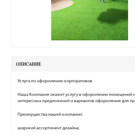
ОПИСАНИЕ
Услуга по оформлению корпоративов
Наша Компания окажет услугу в оформлении помещений 
интересных предложений и вариантов оформления для п
Преимущества нашей компании:
широкий ассортимент дизайна;