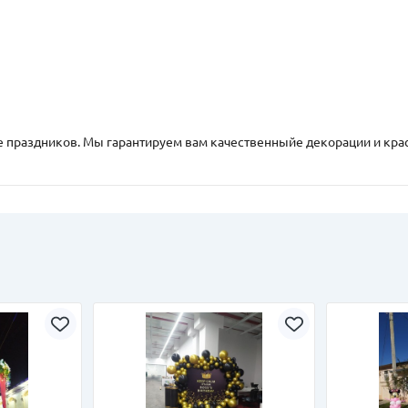
 праздников. Мы гарантируем вам качественныйе декорации и кр