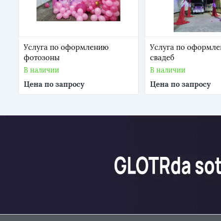
Услуга по оформлению
Услуга по оформл
фотозоны
свадеб
В наличии
В наличии
Цена по запросу
Цена по запросу