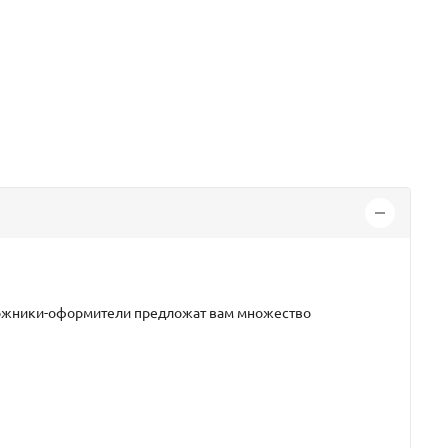
дожники-оформители предложат вам множество