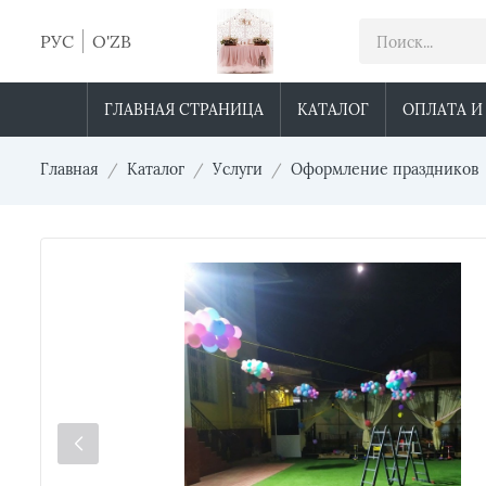
РУС
O'ZB
ГЛАВНАЯ СТРАНИЦА
КАТАЛОГ
ОПЛАТА И
Главная
Каталог
Услуги
Оформление праздников