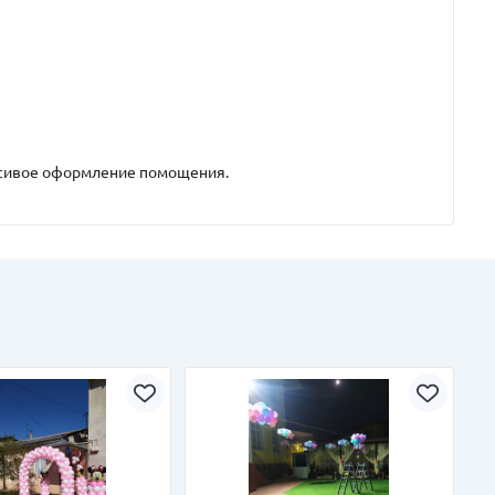
асивое оформление помощения.