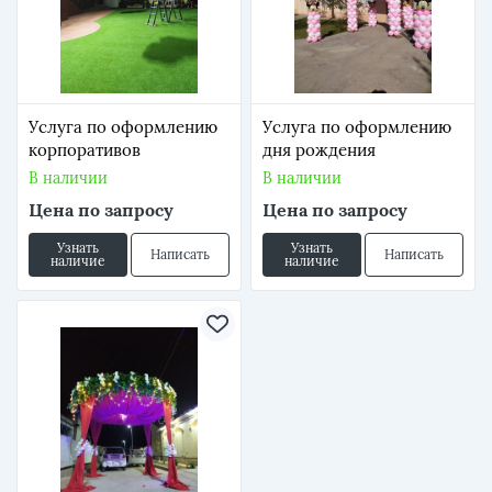
Услуга по оформлению
Услуга по оформлению
корпоративов
дня рождения
В наличии
В наличии
Цена по запросу
Цена по запросу
Узнать
Узнать
Написать
Написать
наличие
наличие