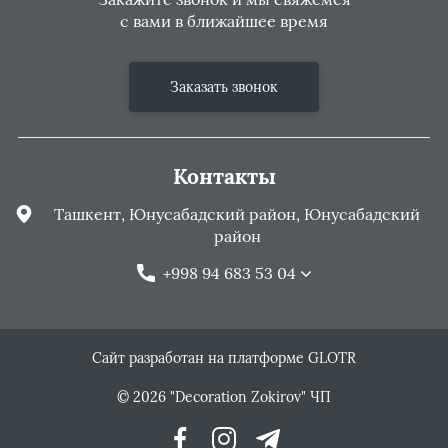
с вами в ближайшее время
Заказать звонок
Контакты
Ташкент, Юнусабадский район, Юнусабадский
район
+998 94 683 53 04
Сайт разработан на платформе GLOTR
© 2026 "Decoration Zokirov" ЧП