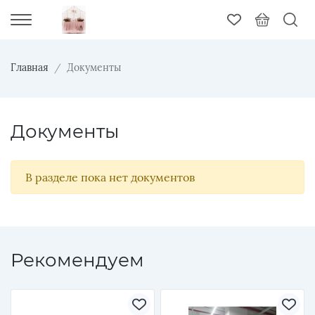
Главная
Документы
Документы
В разделе пока нет документов
Рекомендуем