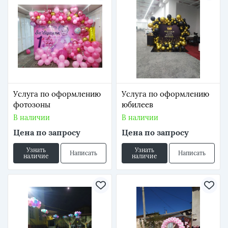
Услуга по оформлению
Услуга по оформлению
фотозоны
юбилеев
В наличии
В наличии
Цена по запросу
Цена по запросу
Узнать
Узнать
Написать
Написать
наличие
наличие