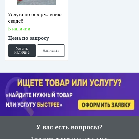
Услуга по оформлению
свадеб
В наличии
Цена по запросу
Узнать
Написать
наличие
У вас есть вопросы?
Закажите звонок и мы свяжемся