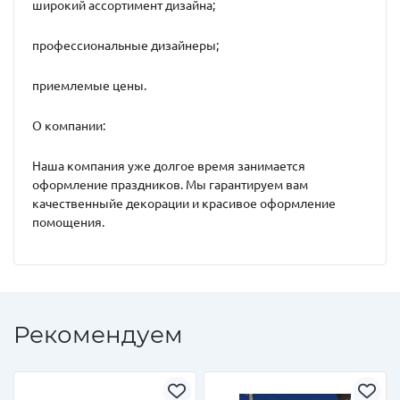
широкий ассортимент дизайна;
профессиональные дизайнеры;
приемлемые цены.
О компании:
Наша компания уже долгое время занимается
оформление праздников. Мы гарантируем вам
качественныйе декорации и красивое оформление
помощения.
Рекомендуем