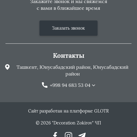
Закажите звонок и мы свяжемся
с вами в ближайшее время
Заказать звонок
Контакты
Ташкент, Юнусабадский район, Юнусабадский
район
+998 94 683 53 04
Сайт разработан на платформе GLOTR
© 2026 "Decoration Zokirov" ЧП