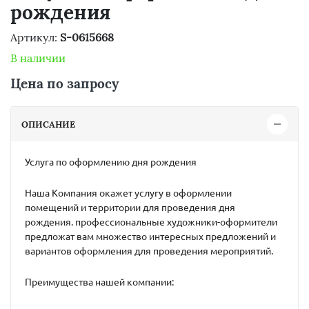
рождения
Артикул:
S-0615668
В наличии
Цена по запросу
ОПИСАНИЕ
Услуга по оформлению дня рождения
Наша Компания окажет услугу в оформлении
помещений и территории для проведения дня
рождения. профессиональные художники-оформители
предложат вам множество интересных предложений и
вариантов оформления для проведения мероприятий.
Преимущества нашей компании: