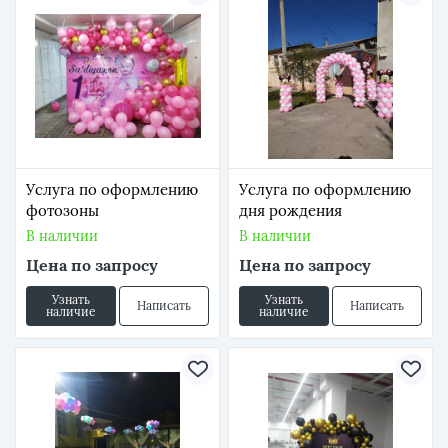
Услуга по оформлению
Услуга по оформлению
фотозоны
дня рождения
В наличии
В наличии
Цена по запросу
Цена по запросу
Узнать
Узнать
Написать
Написать
наличие
наличие