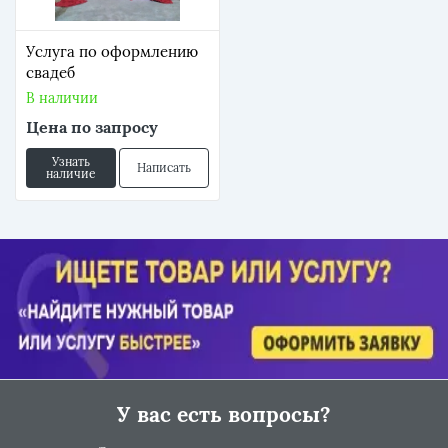
Услуга по оформлению
свадеб
В наличии
Цена по запросу
Узнать
Написать
наличие
У вас есть вопросы?