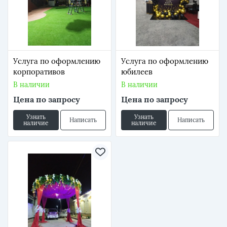
Услуга по оформлению
Услуга по оформлению
корпоративов
юбилеев
В наличии
В наличии
Цена по запросу
Цена по запросу
Узнать
Узнать
Написать
Написать
наличие
наличие