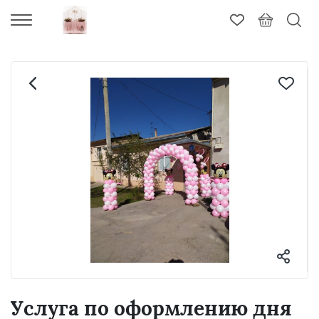
Услуга по оформлению дня